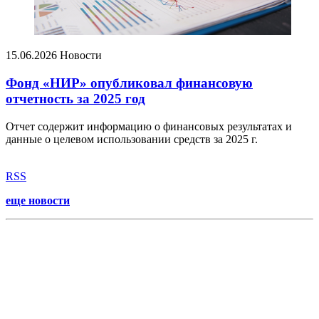
15.06.2026
Новости
Фонд «НИР» опубликовал финансовую
отчетность за 2025 год
Отчет содержит информацию о финансовых результатах и
данные о целевом использовании средств за 2025 г.
RSS
еще новости