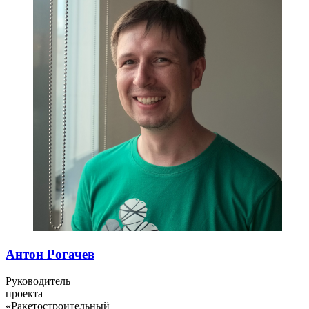
Антон Рогачев
Руководитель
проекта
«Ракетостроительный