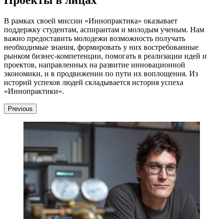
В рамках своей миссии «Иннопрактика» оказывает
поддержку студентам, аспирантам и молодым ученым. Нам
важно предоставить молодежи возможность получать
необходимые знания, формировать у них востребованные
рынком бизнес-компетенции, помогать в реализации идей и
проектов, направленных на развитие инновационной
экономики, и в продвижении по пути их воплощения. Из
историй успехов людей складывается история успеха
«Иннопрактики».
Previous