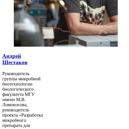
Андрей
Шестаков
Руководитель
группы микробной
биотехнологии
биологического
факультета МГУ
имени М.В.
Ломоносова,
руководитель
проекта «Разработка
микробного
препарата для