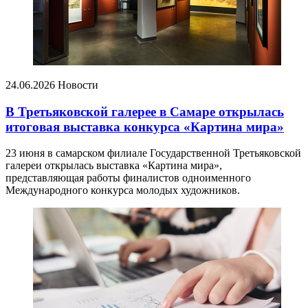
24.06.2026
Новости
В Третьяковской галерее в Самаре открылась
итоговая выставка конкурса «Картина мира»
23 июня в самарском филиале Государственной Третьяковской
галереи открылась выставка «Картина мира»,
представляющая работы финалистов одноименного
Международного конкурса молодых художников.