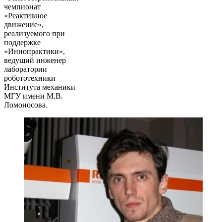
чемпионат
«Реактивное
движение»,
реализуемого при
поддержке
«Иннопрактики»,
ведущий инженер
лаборатории
робототехники
Института механики
МГУ имени М.В.
Ломоносова.