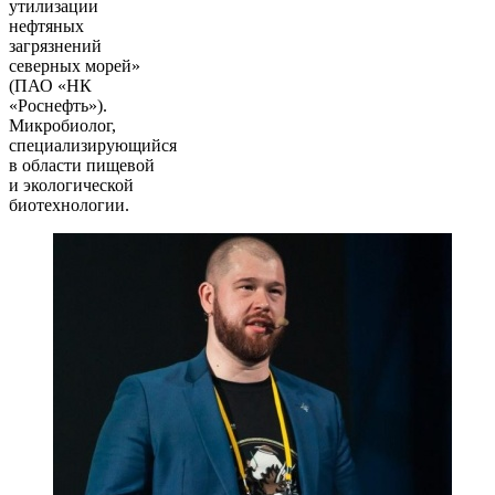
утилизации
нефтяных
загрязнений
северных морей»
(ПАО «НК
«Роснефть»).
Микробиолог,
специализирующийся
в области пищевой
и экологической
биотехнологии.