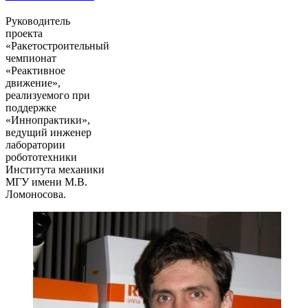
Руководитель
проекта
«Ракетостроительный
чемпионат
«Реактивное
движение»,
реализуемого при
поддержке
«Иннопрактики»,
ведущий инженер
лаборатории
робототехники
Института механики
МГУ имени М.В.
Ломоносова.