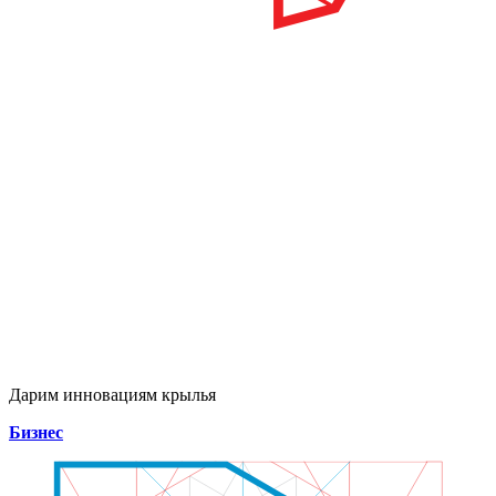
Дарим инновациям крылья
Бизнес