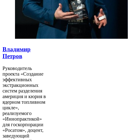
Владимир
Петров
Руководитель
проекта «Создание
эффективных
экстракционных
систем разделения
америция и кюрия в
ядерном топливном
цикле»,
реализуемого
«Иннопрактикой»
для госкорпорации
«Росатом», доцент,
заведующий