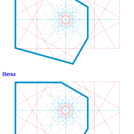
Наука