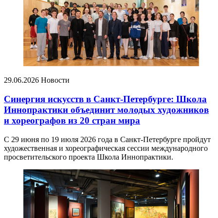
29.06.2026
Новости
Синергия искусств в Санкт-Петербурге: Школа
Иннопрактики объединит молодых художников
и хореографов из 20 стран мира
С 29 июня по 19 июля 2026 года в Санкт-Петербурге пройдут
художественная и хореографическая сессии международного
просветительского проекта Школа Иннопрактики.